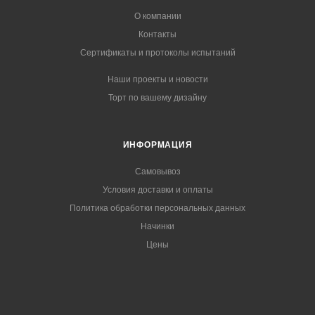
О компании
Контакты
Сертификаты и протоколы испытаний
Наши проекты и новости
Торт по вашему дизайну
ИНФОРМАЦИЯ
Самовывоз
Условия доставки и оплаты
Политика обработки персональных данных
Начинки
Цены