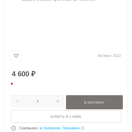
Артикул:
3222
4 600
₽
В КОРЗИНУ
КУПИТЬ В 1 КЛИК
Самовывоз:
м. Бибирево, Пришвина 21