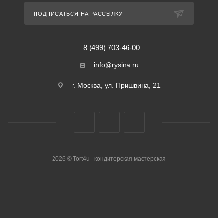
ПОДПИСАТЬСЯ НА РАССЫЛКУ
8 (499) 703-46-00
info@rysina.ru
г. Москва, ул. Пришвина, 21
2026 © Tort4u - кондитерская мастерская