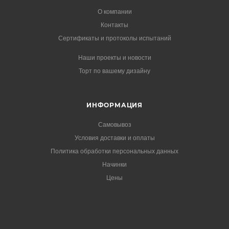
О компании
Контакты
Сертификаты и протоколы испытаний
Наши проекты и новости
Торт по вашему дизайну
ИНФОРМАЦИЯ
Самовывоз
Условия доставки и оплаты
Политика обработки персональных данных
Начинки
Цены