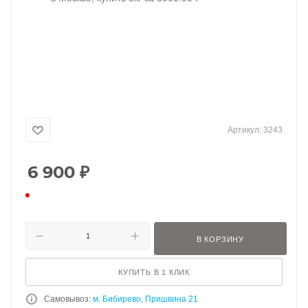
Артикул:
3243
6 900
₽
В КОРЗИНУ
КУПИТЬ В 1 КЛИК
Самовывоз:
м. Бибирево, Пришвина 21