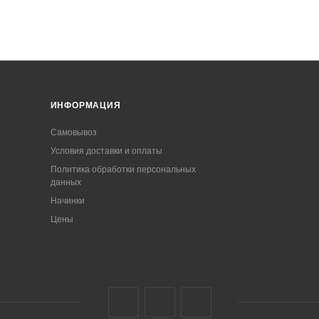
ИНФОРМАЦИЯ
Самовывоз
Условия доставки и оплаты
Политика обработки персональных
данных
Начинки
Цены