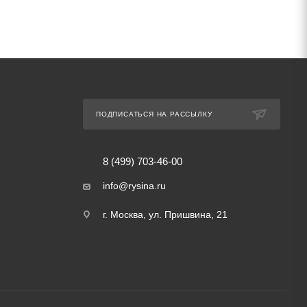
ПОДПИСАТЬСЯ НА РАССЫЛКУ
8 (499) 703-46-00
info@rysina.ru
г. Москва, ул. Пришвина, 21