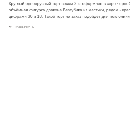
Круглый одноярусный торт весом 3 кг оформлен в серо-черно
объёмная фигурка дракона Беззубика из мастики, рядом - кр
цифрами 30 и 18. Такой торт на заказ подойдёт для поклонник