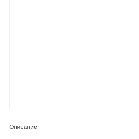
Описание