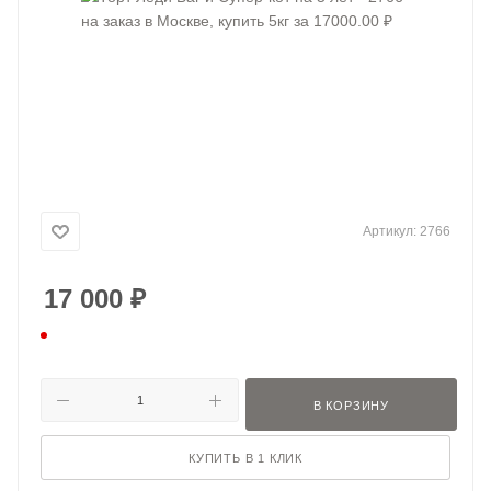
Артикул:
2766
17 000
₽
В КОРЗИНУ
КУПИТЬ В 1 КЛИК