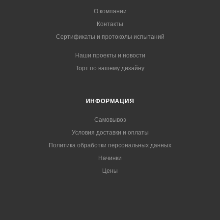
О компании
Контакты
Сертификаты и протоколы испытаний
Наши проекты и новости
Торт по вашему дизайну
ИНФОРМАЦИЯ
Самовывоз
Условия доставки и оплаты
Политика обработки персональных данных
Начинки
Цены