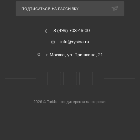
ПОДПИСАТЬСЯ НА РАССЫЛКУ
8 (499) 703-46-00
info@rysina.ru
г. Москва, ул. Пришвина, 21
2026 © Tort4u - кондитерская мастерская