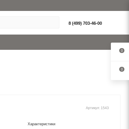
8 (499) 703-46-00
0
0
Артикул:
1543
Характеристики