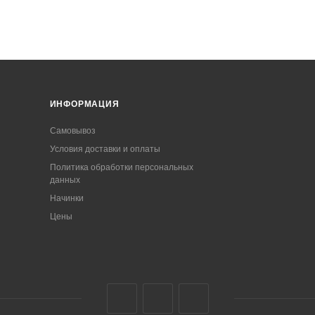
ИНФОРМАЦИЯ
Самовывоз
Условия доставки и оплаты
Политика обработки персональных
данных
Начинки
Цены