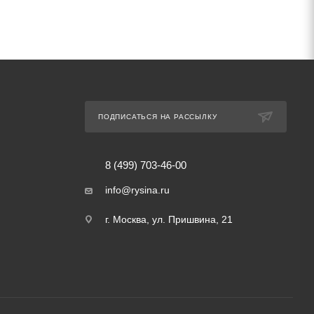
ПОДПИСАТЬСЯ НА РАССЫЛКУ
8 (499) 703-46-00
info@rysina.ru
г. Москва, ул. Пришвина, 21