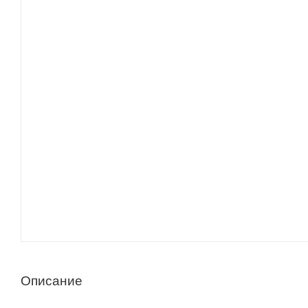
Описание