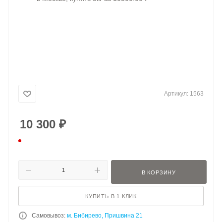
Артикул:
1563
10 300
₽
В КОРЗИНУ
КУПИТЬ В 1 КЛИК
Самовывоз:
м. Бибирево, Пришвина 21