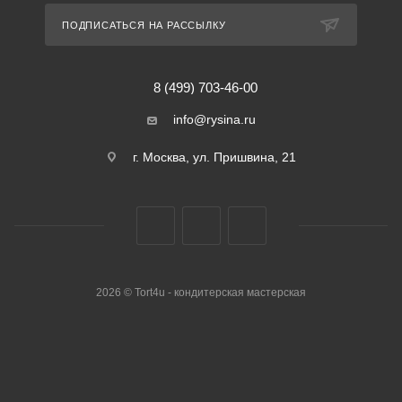
ПОДПИСАТЬСЯ НА РАССЫЛКУ
8 (499) 703-46-00
info@rysina.ru
г. Москва, ул. Пришвина, 21
2026 © Tort4u - кондитерская мастерская