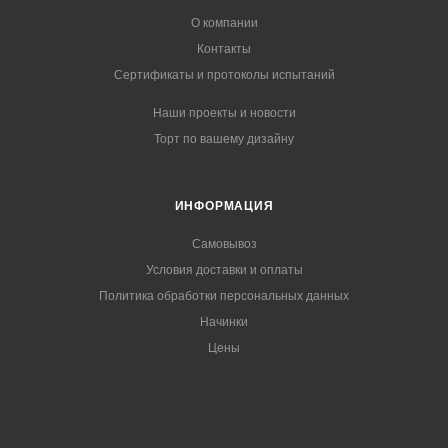
О компании
Контакты
Сертификаты и протоколы испытаний
Наши проекты и новости
Торт по вашему дизайну
ИНФОРМАЦИЯ
Самовывоз
Условия доставки и оплаты
Политика обработки персональных данных
Начинки
Цены