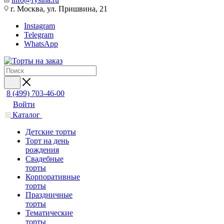
г. Москва, ул. Пришвина, 21
Instagram
Telegram
WhatsApp
8 (499) 703-46-00
Войти
Каталог
Детские торты
Торт на день
рождения
Свадебные
торты
Корпоративные
торты
Праздничные
торты
Тематические
торты