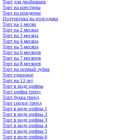
Торт для двойняшек
Торт на крестины
Торт на рождение
Полтортика на полгодика
Торт на 1 месяц
Торт на 2 месяца
Торт на 3 месяца
Торт на 4 месяца
Торт на 5 месяца
Торт на 6 месяцев
Торт на 7 месяцев
Торт на 8 месяцев
Торт на первый зубик
Торт единорог
Торт на 13 лет
Торт в виде цифры
Торт цифра тренд
Торт буква тренд
Торт сердце тренд
Торт в виде цифры 1
Торт в виде цифры 2
Торт в виде цифры 3
Торт в виде цифры 4
Торт в виде цифры 5
Торт в виде цифры 6