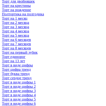
Торт для двойняшек
Торт на крестины
Торт на рождение
Полтортика на полгодика
Торт на 1 месяц
Торт на 2 месяца
Торт на 3 месяца
Торт на 4 месяца
Торт на 5 месяца
Торт на 6 месяцев
Торт на 7 месяцев
Торт на 8 месяцев
Торт на первый зубик
Торт единорог
Торт на 13 лет
Торт в виде цифры
Торт цифра тренд
Торт буква тренд
Торт сердце тренд
Торт в виде цифры 1
Торт в виде цифры 2
Торт в виде цифры 3
Торт в виде цифры 4
Торт в виде цифры 5
Торт в виде цифры 6