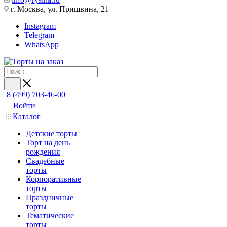
г. Москва, ул. Пришвина, 21
Instagram
Telegram
WhatsApp
8 (499) 703-46-00
Войти
Каталог
Детские торты
Торт на день
рождения
Свадебные
торты
Корпоративные
торты
Праздничные
торты
Тематические
торты