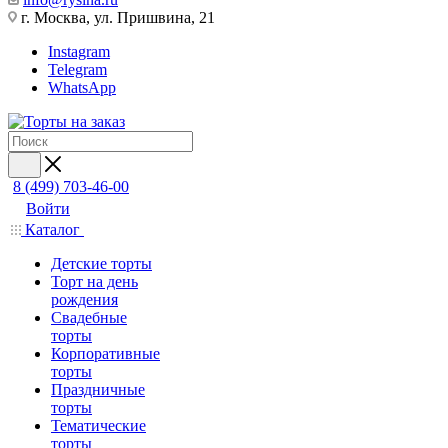
г. Москва, ул. Пришвина, 21
Instagram
Telegram
WhatsApp
8 (499) 703-46-00
Войти
Каталог
Детские торты
Торт на день
рождения
Свадебные
торты
Корпоративные
торты
Праздничные
торты
Тематические
торты