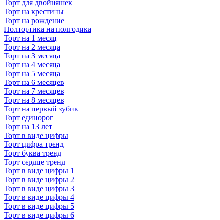
Торт для двойняшек
Торт на крестины
Торт на рождение
Полтортика на полгодика
Торт на 1 месяц
Торт на 2 месяца
Торт на 3 месяца
Торт на 4 месяца
Торт на 5 месяца
Торт на 6 месяцев
Торт на 7 месяцев
Торт на 8 месяцев
Торт на первый зубик
Торт единорог
Торт на 13 лет
Торт в виде цифры
Торт цифра тренд
Торт буква тренд
Торт сердце тренд
Торт в виде цифры 1
Торт в виде цифры 2
Торт в виде цифры 3
Торт в виде цифры 4
Торт в виде цифры 5
Торт в виде цифры 6