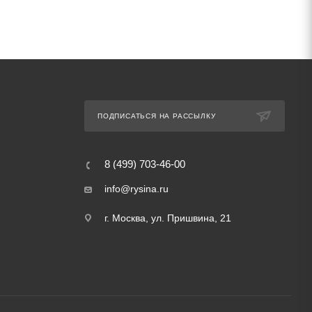
ПОДПИСАТЬСЯ НА РАССЫЛКУ
8 (499) 703-46-00
info@rysina.ru
г. Москва, ул. Пришвина, 21