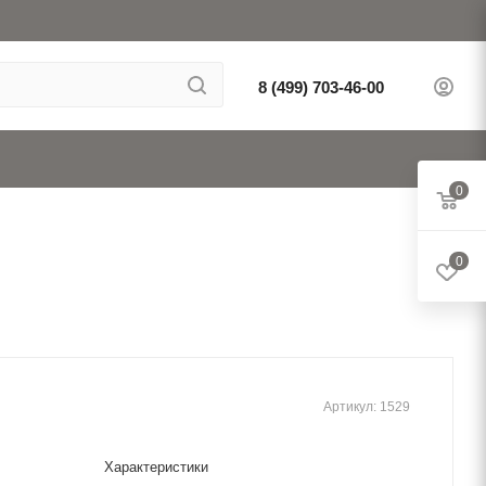
8 (499) 703-46-00
0
0
Артикул:
1529
Характеристики