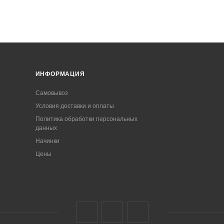
ИНФОРМАЦИЯ
Самовывоз
Условия доставки и оплаты
Политика обработки персональных
данных
Начинки
Цены