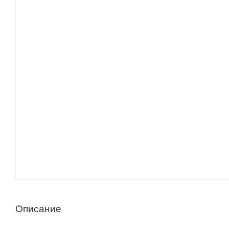
Описание