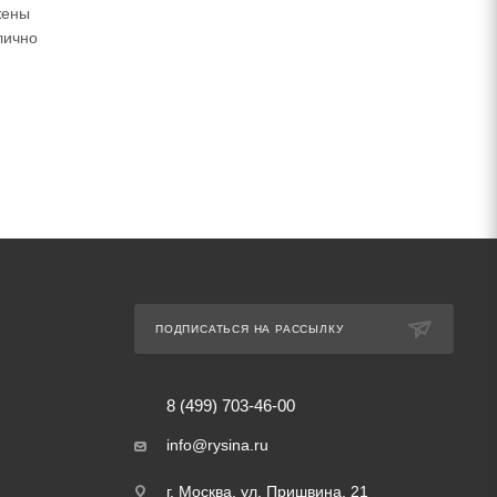
жены
лично
ПОДПИСАТЬСЯ НА РАССЫЛКУ
8 (499) 703-46-00
info@rysina.ru
г. Москва, ул. Пришвина, 21