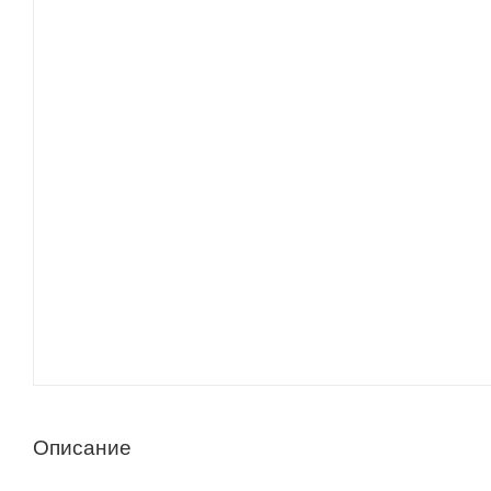
Описание