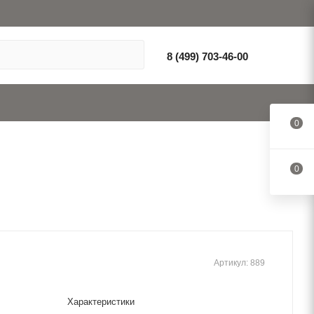
8 (499) 703-46-00
0
0
Артикул:
889
Характеристики