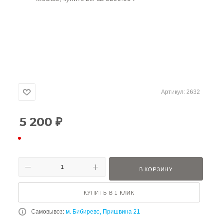
Артикул:
2632
5 200
₽
В КОРЗИНУ
КУПИТЬ В 1 КЛИК
Самовывоз:
м. Бибирево, Пришвина 21