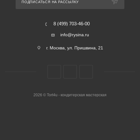
ПОДПИСАТЬСЯ НА РАССЫЛКУ
8 (499) 703-46-00
info@rysina.ru
г. Москва, ул. Пришвина, 21
2026 © Tort4u - кондитерская мастерская