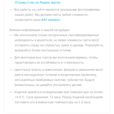
Отзывы о нас на Яндекс картах
Все работы на сайте являются реальными фотографиями
наших работ. Мы делаем торты любой сложности -
посмотрите наши
ВАУ проекты
Важная информация о нашей продукции:
Мы используем только натуральные сертифицированные
ингредиенты и красители, но яркие элементы торта могут
оставлять следы на слизистых, руках и одежде. Пожалуйста,
выбирайте более пастельные оттенки.
Для многоярусных тортов мы используем каркасы, чтобы
гарантировать их устойчивость и стабильность.
Цветочные букеты и композиции, фигурки и украшения могут
иметь несъедобные тычинки и кондитерскую проволоку,
несъедобные бамбуковые палочки, зубочистки. Будьте
внимательны, не давайте употреблять детям!
Изделие хранить в холодильнике при температуре не более
+4-6°С. Срок хранения: 72 часа. Перед подачей необходимо
поставить его в комнатную температуру на 2-3 часа.