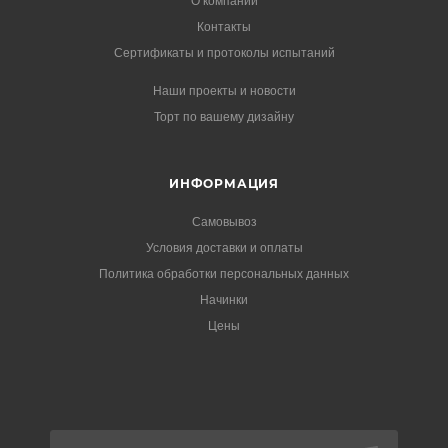
О компании
Контакты
Сертификаты и протоколы испытаний
Наши проекты и новости
Торт по вашему дизайну
ИНФОРМАЦИЯ
Самовывоз
Условия доставки и оплаты
Политика обработки персональных данных
Начинки
Цены