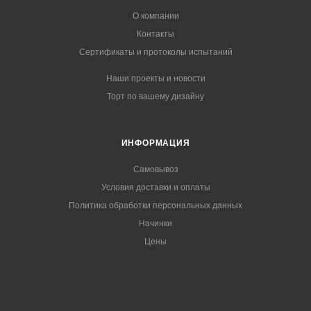
О компании
Контакты
Сертификаты и протоколы испытаний
Наши проекты и новости
Торт по вашему дизайну
ИНФОРМАЦИЯ
Самовывоз
Условия доставки и оплаты
Политика обработки персональных данных
Начинки
Цены