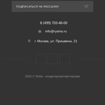
ПОДПИСАТЬСЯ НА РАССЫЛКУ
8 (499) 703-46-00
info@rysina.ru
г. Москва, ул. Пришвина, 21
2026 © Tort4u - кондитерская мастерская