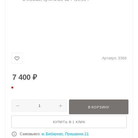
Артикул:
3366
7 400
₽
В КОРЗИНУ
КУПИТЬ В 1 КЛИК
Самовывоз:
м. Бибирево, Пришвина 21