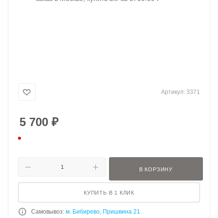
Артикул:
3371
5 700
₽
В КОРЗИНУ
КУПИТЬ В 1 КЛИК
Самовывоз:
м. Бибирево, Пришвина 21