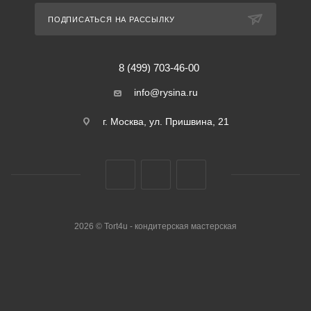
ПОДПИСАТЬСЯ НА РАССЫЛКУ
8 (499) 703-46-00
info@rysina.ru
г. Москва, ул. Пришвина, 21
2026 © Tort4u - кондитерская мастерская