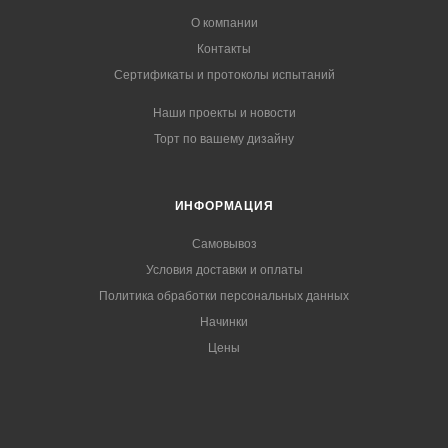
О компании
Контакты
Сертификаты и протоколы испытаний
Наши проекты и новости
Торт по вашему дизайну
ИНФОРМАЦИЯ
Самовывоз
Условия доставки и оплаты
Политика обработки персональных данных
Начинки
Цены