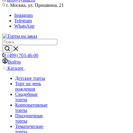
г. Москва, ул. Пришвина, 21
Instagram
Telegram
WhatsApp
8 (499) 703-46-00
Войти
Каталог
Детские торты
Торт на день
рождения
Свадебные
торты
Корпоративные
торты
Праздничные
торты
Тематические
торты