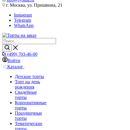
г. Москва, ул. Пришвина, 21
Instagram
Telegram
WhatsApp
8 (499) 703-46-00
Войти
Каталог
Детские торты
Торт на день
рождения
Свадебные
торты
Корпоративные
торты
Праздничные
торты
Тематические
торты