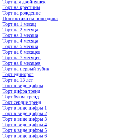
Торт для двойняшек
Торт на крестины
Торт на рождение
Полтортика на полгодика
Торт на 1 месяц
Торт на 2 месяца
Торт на 3 месяца
Торт на 4 месяца
Торт на 5 месяца
Торт на 6 месяцев
Торт на 7 месяцев
Торт на 8 месяцев
Торт на первый зубик
Торт единорог
Торт на 13 лет
Торт в виде цифры
Торт цифра тренд
Торт буква тренд
Торт сердце тренд
Торт в виде цифры 1
Торт в виде цифры 2
Торт в виде цифры 3
Торт в виде цифры 4
Торт в виде цифры 5
Торт в виде цифры 6