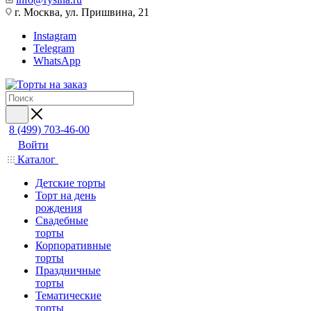
г. Москва, ул. Пришвина, 21
Instagram
Telegram
WhatsApp
8 (499) 703-46-00
Войти
Каталог
Детские торты
Торт на день
рождения
Свадебные
торты
Корпоративные
торты
Праздничные
торты
Тематические
торты