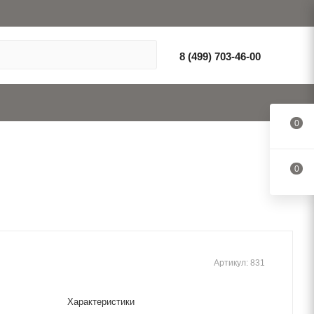
8 (499) 703-46-00
0
0
Артикул:
831
Характеристики