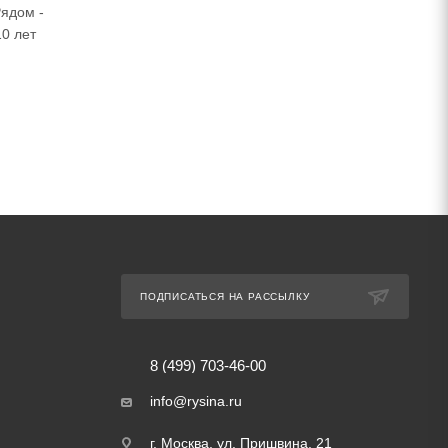
ядом -
10 лет
ПОДПИСАТЬСЯ НА РАССЫЛКУ
8 (499) 703-46-00
info@rysina.ru
г. Москва, ул. Пришвина, 21