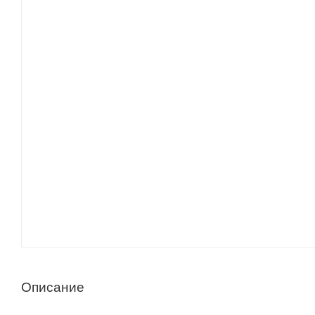
Описание