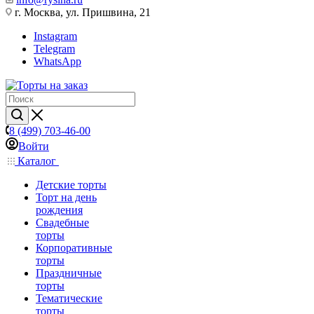
г. Москва, ул. Пришвина, 21
Instagram
Telegram
WhatsApp
8 (499) 703-46-00
Войти
Каталог
Детские торты
Торт на день
рождения
Свадебные
торты
Корпоративные
торты
Праздничные
торты
Тематические
торты