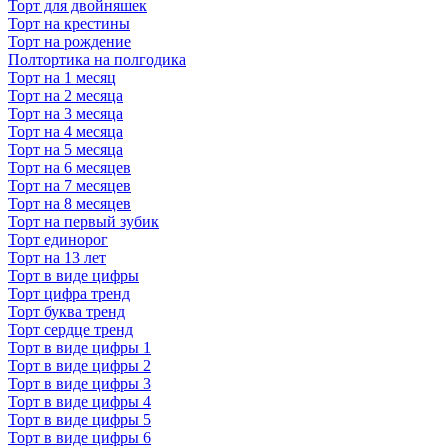
Торт для двойняшек
Торт на крестины
Торт на рождение
Полтортика на полгодика
Торт на 1 месяц
Торт на 2 месяца
Торт на 3 месяца
Торт на 4 месяца
Торт на 5 месяца
Торт на 6 месяцев
Торт на 7 месяцев
Торт на 8 месяцев
Торт на первый зубик
Торт единорог
Торт на 13 лет
Торт в виде цифры
Торт цифра тренд
Торт буква тренд
Торт сердце тренд
Торт в виде цифры 1
Торт в виде цифры 2
Торт в виде цифры 3
Торт в виде цифры 4
Торт в виде цифры 5
Торт в виде цифры 6