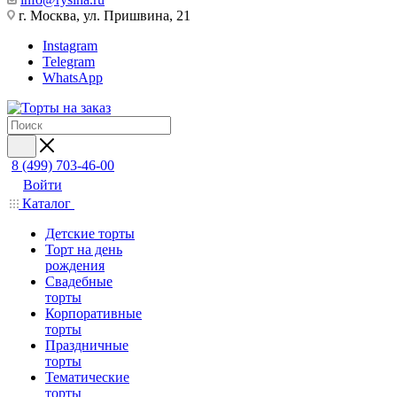
г. Москва, ул. Пришвина, 21
Instagram
Telegram
WhatsApp
8 (499) 703-46-00
Войти
Каталог
Детские торты
Торт на день
рождения
Свадебные
торты
Корпоративные
торты
Праздничные
торты
Тематические
торты