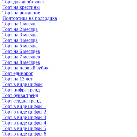
Торт для двойняшек
Торт на крестины
Торт на рождение
Полтортика на полгодика
Торт на 1 месяц
Торт на 2 месяца
Торт на 3 месяца
Торт на 4 месяца
Торт на 5 месяца
Торт на 6 месяцев
Торт на 7 месяцев
Торт на 8 месяцев
Торт на первый зубик
Торт единорог
Торт на 13 лет
Торт в виде цифры
Торт цифра тренд
Торт буква тренд
Торт сердце тренд
Торт в виде цифры 1
Торт в виде цифры 2
Торт в виде цифры 3
Торт в виде цифры 4
Торт в виде цифры 5
Торт в виде цифры 6