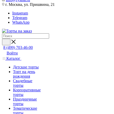
г. Москва, ул. Пришвина, 21
Instagram
Telegram
WhatsApp
8 (499) 703-46-00
Войти
Каталог
Детские торты
Торт на день
рождения
Свадебные
торты
Корпоративные
торты
Праздничные
торты
Тематические
торты