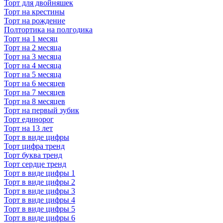
Торт для двойняшек
Торт на крестины
Торт на рождение
Полтортика на полгодика
Торт на 1 месяц
Торт на 2 месяца
Торт на 3 месяца
Торт на 4 месяца
Торт на 5 месяца
Торт на 6 месяцев
Торт на 7 месяцев
Торт на 8 месяцев
Торт на первый зубик
Торт единорог
Торт на 13 лет
Торт в виде цифры
Торт цифра тренд
Торт буква тренд
Торт сердце тренд
Торт в виде цифры 1
Торт в виде цифры 2
Торт в виде цифры 3
Торт в виде цифры 4
Торт в виде цифры 5
Торт в виде цифры 6