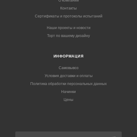
О компании
Контакты
Сертификаты и протоколы испытаний
Наши проекты и новости
Торт по вашему дизайну
ИНФОРМАЦИЯ
Самовывоз
Условия доставки и оплаты
Политика обработки персональных данных
Начинки
Цены