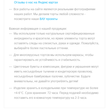
Отзывы о нас на Яндекс картах
Все работы на сайте являются реальными фотографиями
наших работ. Мы делаем торты любой сложности -
посмотрите наши
ВАУ проекты
Важная информация о нашей продукции:
Мы используем только натуральные сертифицированные
ингредиенты и красители, но яркие элементы торта могут
оставлять следы на слизистых, руках и одежде. Пожалуйста,
выбирайте более пастельные оттенки.
Для многоярусных тортов мы используем каркасы, чтобы
гарантировать их устойчивость и стабильность.
Цветочные букеты и композиции, фигурки и украшения могут
иметь несъедобные тычинки и кондитерскую проволоку,
несъедобные бамбуковые палочки, зубочистки. Будьте
внимательны, не давайте употреблять детям!
Изделие хранить в холодильнике при температуре не более
+4-6°С. Срок хранения: 72 часа. Перед подачей необходимо
поставить его в комнатную температуру на 2-3 часа.