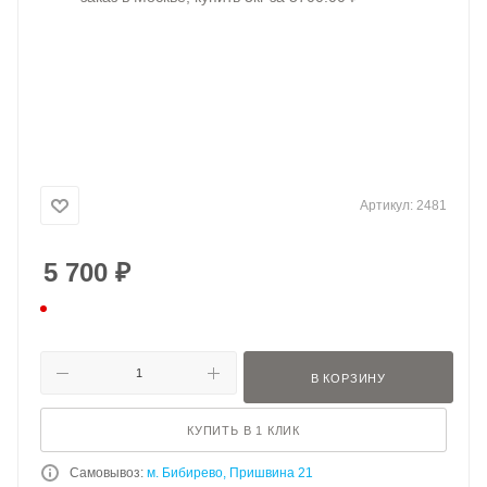
Артикул:
2481
5 700
₽
В КОРЗИНУ
КУПИТЬ В 1 КЛИК
Самовывоз:
м. Бибирево, Пришвина 21