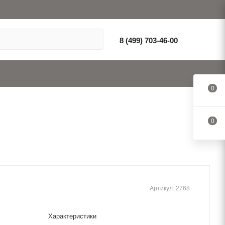
8 (499) 703-46-00
0
0
Артикул:
2768
Характеристики