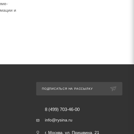
име-
имации и
ПОДПИСАТЬСЯ НА РАССЫЛКУ
8 (499) 703-46-00
info@rysina.ru
г. Москва, ул. Пришвина, 21