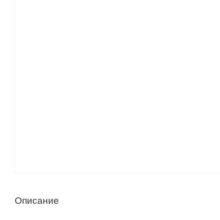
Описание