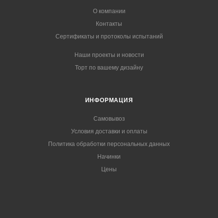
О компании
Контакты
Сертификаты и протоколы испытаний
Наши проекты и новости
Торт по вашему дизайну
ИНФОРМАЦИЯ
Самовывоз
Условия доставки и оплаты
Политика обработки персональных данных
Начинки
Цены