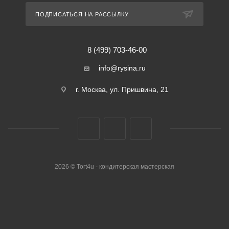
ПОДПИСАТЬСЯ НА РАССЫЛКУ
8 (499) 703-46-00
info@rysina.ru
г. Москва, ул. Пришвина, 21
2026 © Tort4u - кондитерская мастерская