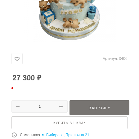
Артикул:
3406
27 300
₽
В КОРЗИНУ
КУПИТЬ В 1 КЛИК
Самовывоз:
м. Бибирево, Пришвина 21