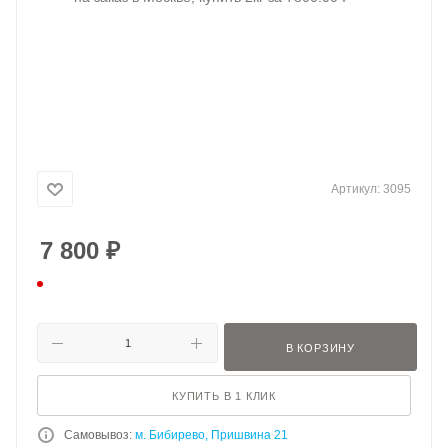
Артикул:
3095
7 800
₽
В КОРЗИНУ
КУПИТЬ В 1 КЛИК
Самовывоз:
м. Бибирево, Пришвина 21