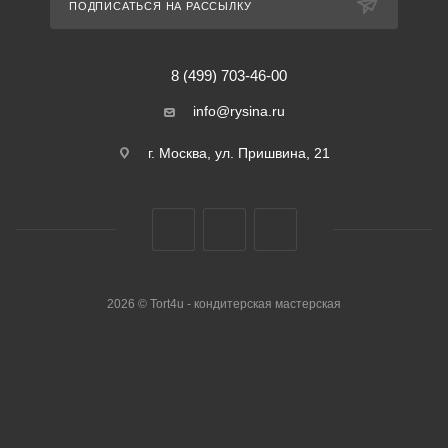
ПОДПИСАТЬСЯ НА РАССЫЛКУ
8 (499) 703-46-00
info@rysina.ru
г. Москва, ул. Пришвина, 21
2026 © Tort4u - кондитерская мастерская