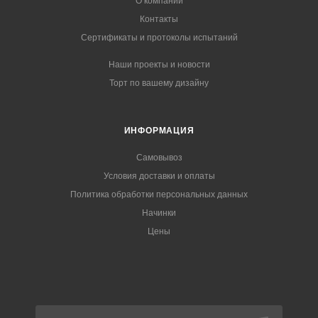
О компании
Контакты
Сертификаты и протоколы испытаний
Наши проекты и новости
Торт по вашему дизайну
ИНФОРМАЦИЯ
Самовывоз
Условия доставки и оплаты
Политика обработки персональных данных
Начинки
Цены