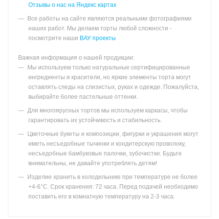
Отзывы о нас на Яндекс картах
Все работы на сайте являются реальными фотографиями
наших работ. Мы делаем торты любой сложности -
посмотрите наши
ВАУ проекты
Важная информация о нашей продукции:
Мы используем только натуральные сертифицированные
ингредиенты и красители, но яркие элементы торта могут
оставлять следы на слизистых, руках и одежде. Пожалуйста,
выбирайте более пастельные оттенки.
Для многоярусных тортов мы используем каркасы, чтобы
гарантировать их устойчивость и стабильность.
Цветочные букеты и композиции, фигурки и украшения могут
иметь несъедобные тычинки и кондитерскую проволоку,
несъедобные бамбуковые палочки, зубочистки. Будьте
внимательны, не давайте употреблять детям!
Изделие хранить в холодильнике при температуре не более
+4-6°С. Срок хранения: 72 часа. Перед подачей необходимо
поставить его в комнатную температуру на 2-3 часа.