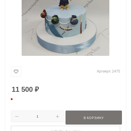
Артикул:
2475
11 500
₽
В КОРЗИНУ