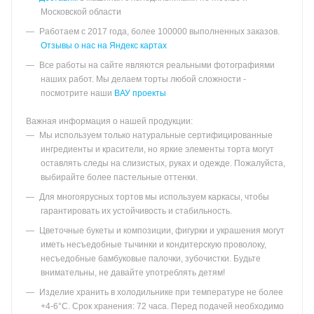
Московской области
Работаем с 2017 года, более 100000 выполненных заказов.
Отзывы о нас на Яндекс картах
Все работы на сайте являются реальными фотографиями
наших работ. Мы делаем торты любой сложности -
посмотрите наши
ВАУ проекты
Важная информация о нашей продукции:
Мы используем только натуральные сертифицированные
ингредиенты и красители, но яркие элементы торта могут
оставлять следы на слизистых, руках и одежде. Пожалуйста,
выбирайте более пастельные оттенки.
Для многоярусных тортов мы используем каркасы, чтобы
гарантировать их устойчивость и стабильность.
Цветочные букеты и композиции, фигурки и украшения могут
иметь несъедобные тычинки и кондитерскую проволоку,
несъедобные бамбуковые палочки, зубочистки. Будьте
внимательны, не давайте употреблять детям!
Изделие хранить в холодильнике при температуре не более
+4-6°С. Срок хранения: 72 часа. Перед подачей необходимо