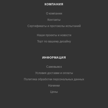
КОМПАНИЯ
О компании
Контакты
Сертификаты и протоколы испытаний
Наши проекты и новости
Торт по вашему дизайну
ИНФОРМАЦИЯ
Самовывоз
Условия доставки и оплаты
Политика обработки персональных данных
Начинки
Цены