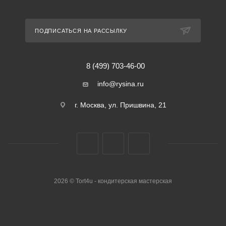
ПОДПИСАТЬСЯ НА РАССЫЛКУ
8 (499) 703-46-00
info@rysina.ru
г. Москва, ул. Пришвина, 21
2026 © Tort4u - кондитерская мастерская