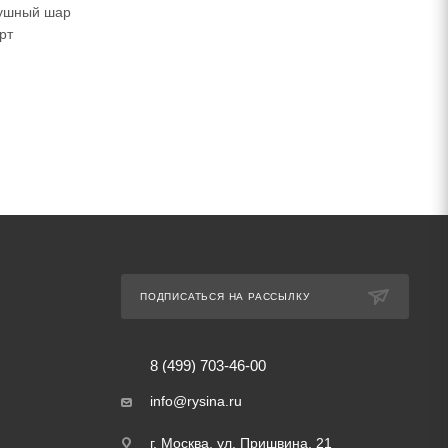
душный шар
рт
ПОДПИСАТЬСЯ НА РАССЫЛКУ
8 (499) 703-46-00
info@rysina.ru
г. Москва, ул. Пришвина, 21