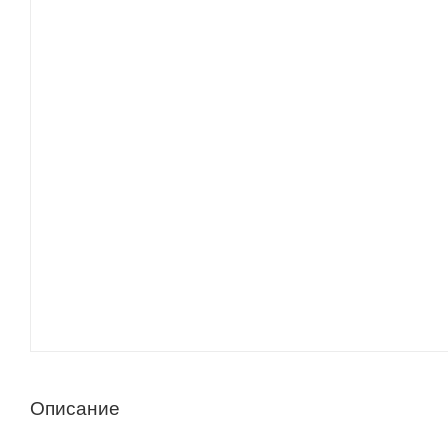
Описание