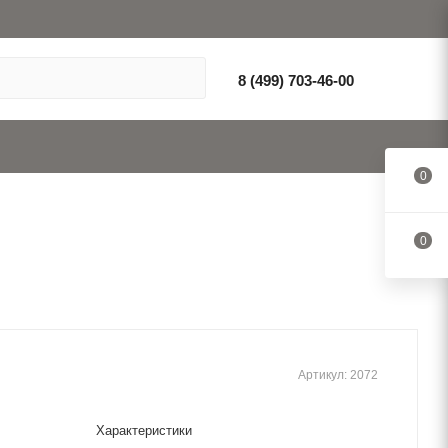
8 (499) 703-46-00
0
0
Артикул:
2072
Характеристики