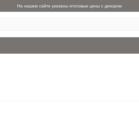
На нашем сайте указаны итоговые цены с декором