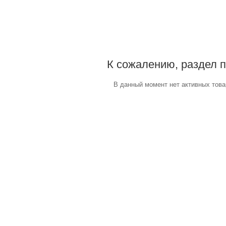
К сожалению, раздел п
В данный момент нет активных това