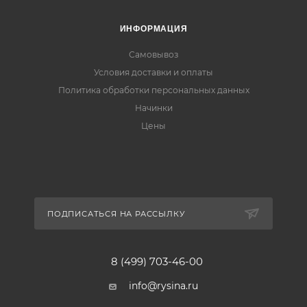
ИНФОРМАЦИЯ
Самовывоз
Условия доставки и оплаты
Политика обработки персональных данных
Начинки
Цены
ПОДПИСАТЬСЯ НА РАССЫЛКУ
8 (499) 703-46-00
info@rysina.ru