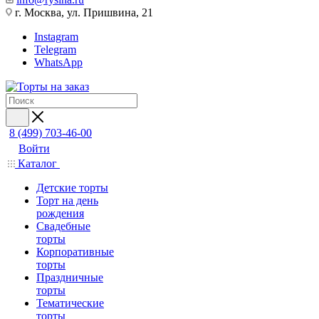
г. Москва, ул. Пришвина, 21
Instagram
Telegram
WhatsApp
8 (499) 703-46-00
Войти
Каталог
Детские торты
Торт на день
рождения
Свадебные
торты
Корпоративные
торты
Праздничные
торты
Тематические
торты