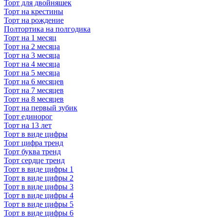
Торт для двойняшек
Торт на крестины
Торт на рождение
Полтортика на полгодика
Торт на 1 месяц
Торт на 2 месяца
Торт на 3 месяца
Торт на 4 месяца
Торт на 5 месяца
Торт на 6 месяцев
Торт на 7 месяцев
Торт на 8 месяцев
Торт на первый зубик
Торт единорог
Торт на 13 лет
Торт в виде цифры
Торт цифра тренд
Торт буква тренд
Торт сердце тренд
Торт в виде цифры 1
Торт в виде цифры 2
Торт в виде цифры 3
Торт в виде цифры 4
Торт в виде цифры 5
Торт в виде цифры 6