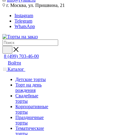
г. Москва, ул. Пришвина, 21
Instagram
Telegram
WhatsApp
8 (499) 703-46-00
Войти
Каталог
Детские торты
Торт на день
рождения
Свадебные
торты
Корпоративные
торты
Праздничные
торты
Тематические
торты