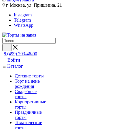
г. Москва, ул. Пришвина, 21
Instagram
Telegram
WhatsApp
8 (499) 703-46-00
Войти
Каталог
Детские торты
Торт на день
рождения
Свадебные
торты
Корпоративные
торты
Праздничные
торты
Тематические
торты