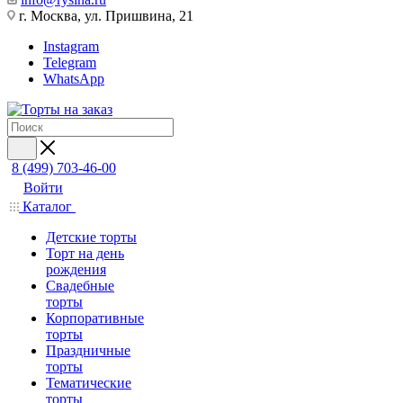
г. Москва, ул. Пришвина, 21
Instagram
Telegram
WhatsApp
8 (499) 703-46-00
Войти
Каталог
Детские торты
Торт на день
рождения
Свадебные
торты
Корпоративные
торты
Праздничные
торты
Тематические
торты