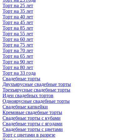
Торт на 25 лет
Торт на 35 лет
Торт на 40 лет
Торт на 45 лет
Торт на 85 лет
Торт на 55 лет
Торт на 60 лет
Торт на 75 лет
Торт на 70 лет
Торт на 65 лет
Торт на 90 лет
Торт на 80 лет
Торт на 33 года
Свадебные торты
Двухъярусные свадебные торты
Трехъярусные свадебные торты
Идеи свадебных тортов
Одноярусные свадебные торты
Свадебные капкейки
Кремовые свадебные торты
Свадебные торты с кубами
Свадебные торты с ягодами
Свадебные торты с цветами
Торт с цветами в разрезе