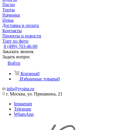
Пасхи
Торты
Начинки
Цены
Доставка и оплата
Контакты
Проекты и новости
Торт по фото
8 (499) 703-46-00
Заказать звонок
Задать вопрос
Войти
Корзина
0
Избранные товары
0
info@rysina.ru
г. Москва, ул. Пришвина, 21
Instagram
Telegram
WhatsApp