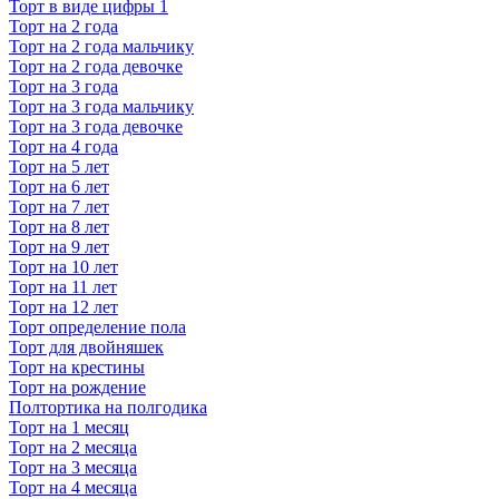
Торт в виде цифры 1
Торт на 2 года
Торт на 2 года мальчику
Торт на 2 года девочке
Торт на 3 года
Торт на 3 года мальчику
Торт на 3 года девочке
Торт на 4 года
Торт на 5 лет
Торт на 6 лет
Торт на 7 лет
Торт на 8 лет
Торт на 9 лет
Торт на 10 лет
Торт на 11 лет
Торт на 12 лет
Торт определение пола
Торт для двойняшек
Торт на крестины
Торт на рождение
Полтортика на полгодика
Торт на 1 месяц
Торт на 2 месяца
Торт на 3 месяца
Торт на 4 месяца