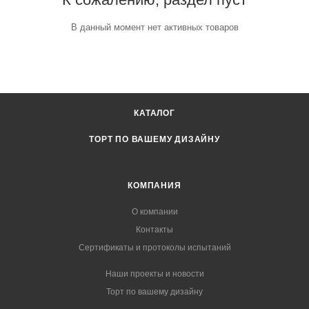
В данный момент нет активных товаров
КАТАЛОГ
ТОРТ ПО ВАШЕМУ ДИЗАЙНУ
КОМПАНИЯ
О компании
Контакты
Сертификаты и протоколы испытаний
Наши проекты и новости
Торт по вашему дизайну