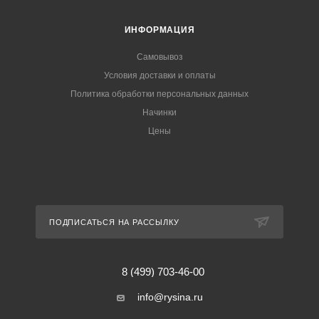
ИНФОРМАЦИЯ
Самовывоз
Условия доставки и оплаты
Политика обработки персональных данных
Начинки
Цены
ПОДПИСАТЬСЯ НА РАССЫЛКУ
8 (499) 703-46-00
info@rysina.ru