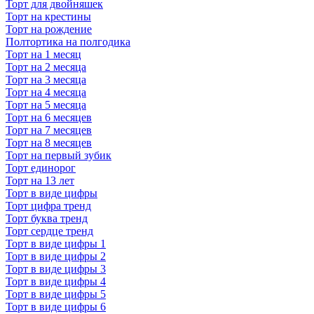
Торт для двойняшек
Торт на крестины
Торт на рождение
Полтортика на полгодика
Торт на 1 месяц
Торт на 2 месяца
Торт на 3 месяца
Торт на 4 месяца
Торт на 5 месяца
Торт на 6 месяцев
Торт на 7 месяцев
Торт на 8 месяцев
Торт на первый зубик
Торт единорог
Торт на 13 лет
Торт в виде цифры
Торт цифра тренд
Торт буква тренд
Торт сердце тренд
Торт в виде цифры 1
Торт в виде цифры 2
Торт в виде цифры 3
Торт в виде цифры 4
Торт в виде цифры 5
Торт в виде цифры 6