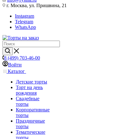
г. Москва, ул. Пришвина, 21
Instagram
Telegram
WhatsApp
8 (499) 703-46-00
Войти
Каталог
Детские торты
Торт на день
рождения
Свадебные
торты
Корпоративные
торты
Праздничные
торты
Тематические
торты