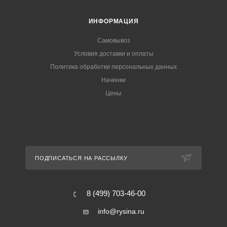
ИНФОРМАЦИЯ
Самовывоз
Условия доставки и оплаты
Политика обработки персональных данных
Начинки
Цены
ПОДПИСАТЬСЯ НА РАССЫЛКУ
8 (499) 703-46-00
info@rysina.ru