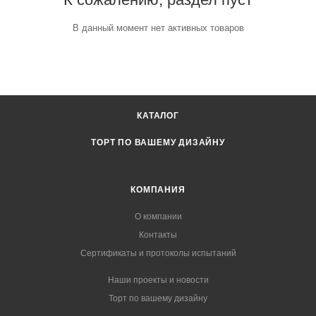
В данный момент нет активных товаров
КАТАЛОГ
ТОРТ ПО ВАШЕМУ ДИЗАЙНУ
КОМПАНИЯ
О компании
Контакты
Сертификаты и протоколы испытаний
Наши проекты и новости
Торт по вашему дизайну