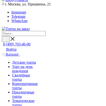
г. Москва, ул. Пришвина, 21
Instagram
Telegram
WhatsApp
8 (499) 703-46-00
Войти
Каталог
Детские торты
Торт на день
рождения
Свадебные
торты
Корпоративные
торты
Праздничные
торты
Тематические
торты