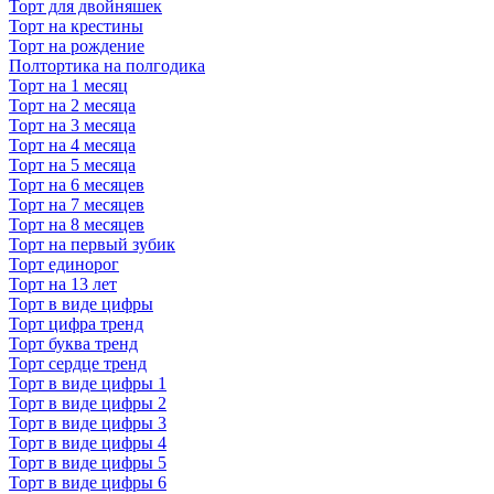
Торт для двойняшек
Торт на крестины
Торт на рождение
Полтортика на полгодика
Торт на 1 месяц
Торт на 2 месяца
Торт на 3 месяца
Торт на 4 месяца
Торт на 5 месяца
Торт на 6 месяцев
Торт на 7 месяцев
Торт на 8 месяцев
Торт на первый зубик
Торт единорог
Торт на 13 лет
Торт в виде цифры
Торт цифра тренд
Торт буква тренд
Торт сердце тренд
Торт в виде цифры 1
Торт в виде цифры 2
Торт в виде цифры 3
Торт в виде цифры 4
Торт в виде цифры 5
Торт в виде цифры 6