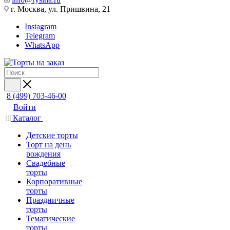
г. Москва, ул. Пришвина, 21
Instagram
Telegram
WhatsApp
8 (499) 703-46-00
Войти
Каталог
Детские торты
Торт на день
рождения
Свадебные
торты
Корпоративные
торты
Праздничные
торты
Тематические
торты