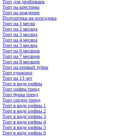
Торт для двойняшек
Торт на крестины
Торт на рождение
Полтортика на полгодика
Торт на 1 месяц
Торт на 2 месяца
Торт на 3 месяца
Торт на 4 месяца
Торт на 5 месяца
Торт на 6 месяцев
Торт на 7 месяцев
Торт на 8 месяцев
Торт на первый зубик
Торт единорог
Торт на 13 лет
Торт в виде цифры
Торт цифра тренд
Торт буква тренд
Торт сердце тренд
Торт в виде цифры 1
Торт в виде цифры 2
Торт в виде цифры 3
Торт в виде цифры 4
Торт в виде цифры 5
Торт в виде цифры 6