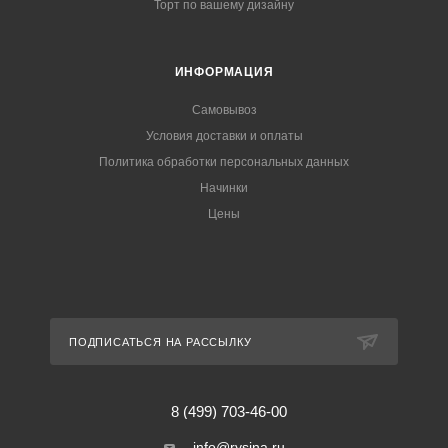
Торт по вашему дизайну
ИНФОРМАЦИЯ
Самовывоз
Условия доставки и оплаты
Политика обработки персональных данных
Начинки
Цены
ПОДПИСАТЬСЯ НА РАССЫЛКУ
8 (499) 703-46-00
info@rysina.ru