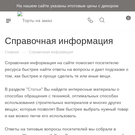
На нашем сайте указаны итоговые цены с декором
0
Справочная информация
—
Главная
Справочная информация
Справочная информация на сайте помогает посетителю
ресурса быстрее найти ответы на вопросы и дает подсказки о
том, как быстрее и проще сделать те или иные вещи.
В разделе "
Статьи
" Вы найдете интересные материалы о
способах обращения с техникой, оптимальных способах
использования строительных материалов и многих других
вещах, которые позволят Вам быстрее выбрать нужный товар
и как можно легче его использовать.
Ответы на типовые вопросы посетителей мы собрали в