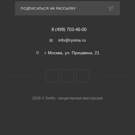
ПОДПИСАТЬСЯ НА РАССЫЛКУ
8 (499) 703-46-00
info@rysina.ru
г. Москва, ул. Пришвина, 21
2026 © Tort4u - кондитерская мастерская