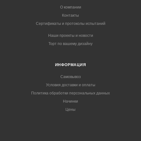
О компании
Контакты
Сертификаты и протоколы испытаний
Наши проекты и новости
Торт по вашему дизайну
ИНФОРМАЦИЯ
Самовывоз
Условия доставки и оплаты
Политика обработки персональных данных
Начинки
Цены