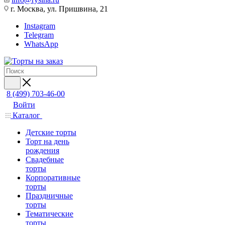
г. Москва, ул. Пришвина, 21
Instagram
Telegram
WhatsApp
8 (499) 703-46-00
Войти
Каталог
Детские торты
Торт на день
рождения
Свадебные
торты
Корпоративные
торты
Праздничные
торты
Тематические
торты