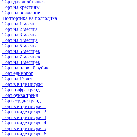
Торт для двойняшек
Торт на крестины
Торт на рождение
Полтортика на полгодика
Торт на 1 месяц
Торт на 2 месяца
Торт на 3 месяца
Торт на 4 месяца
Торт на 5 месяца
Торт на 6 месяцев
Торт на 7 месяцев
Торт на 8 месяцев
Торт на первый зубик
Торт единорог
Торт на 13 лет
Торт в виде цифры
Торт цифра тренд
Торт буква тренд
Торт сердце тренд
Торт в виде цифры 1
Торт в виде цифры 2
Торт в виде цифры 3
Торт в виде цифры 4
Торт в виде цифры 5
Торт в виде цифры 6