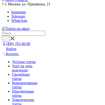
г. Москва, ул. Пришвина, 21
Instagram
Telegram
WhatsApp
8 (499) 703-46-00
Войти
Каталог
Детские торты
Торт на день
рождения
Свадебные
торты
Корпоративные
торты
Праздничные
торты
Тематические
торты