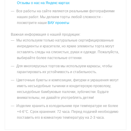
Отзывы о нас на Яндекс картах
Все работы на сайте являются реальными фотографиями
наших работ. Мы делаем торты любой сложности -
посмотрите наши
ВАУ проекты
Важная информация о нашей продукции:
Мы используем только натуральные сертифицированные
ингредиенты и красители, но яркие элементы торта могут
оставлять следы на слизистых, руках и одежде. Пожалуйста,
выбирайте более пастельные оттенки.
Для многоярусных тортов мы используем каркасы, чтобы
гарантировать их устойчивость и стабильность.
Цветочные букеты и композиции, фигурки и украшения могут
иметь несъедобные тычинки и кондитерскую проволоку,
несъедобные бамбуковые палочки, зубочистки. Будьте
внимательны, не давайте употреблять детям!
Изделие хранить в холодильнике при температуре не более
+4-6°С. Срок хранения: 72 часа. Перед подачей необходимо
поставить его в комнатную температуру на 2-3 часа.