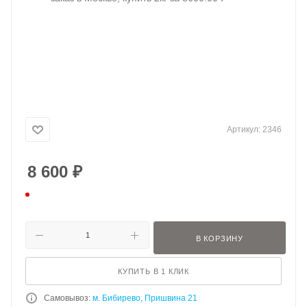
Артикул:
2346
8 600
₽
В КОРЗИНУ
КУПИТЬ В 1 КЛИК
Самовывоз:
м. Бибирево, Пришвина 21