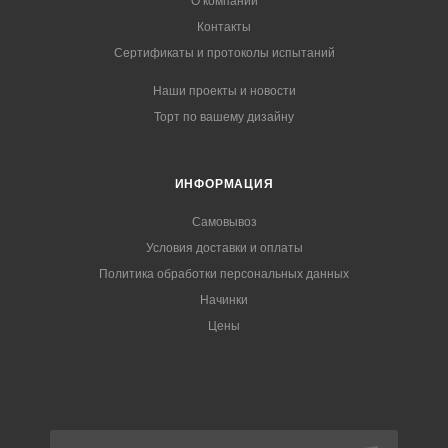
О компании
Контакты
Сертификаты и протоколы испытаний
Наши проекты и новости
Торт по вашему дизайну
ИНФОРМАЦИЯ
Самовывоз
Условия доставки и оплаты
Политика обработки персональных данных
Начинки
Цены