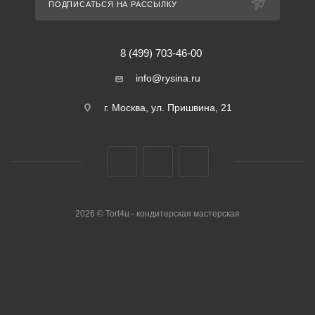
ПОДПИСАТЬСЯ НА РАССЫЛКУ
8 (499) 703-46-00
info@rysina.ru
г. Москва, ул. Пришвина, 21
2026 © Tort4u - кондитерская мастерская