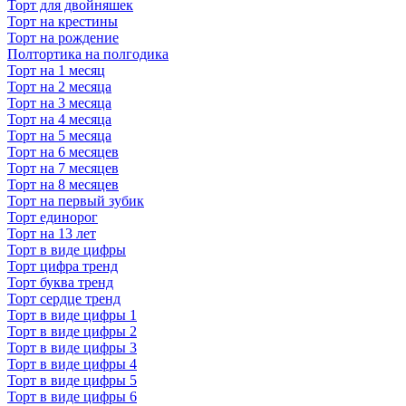
Торт для двойняшек
Торт на крестины
Торт на рождение
Полтортика на полгодика
Торт на 1 месяц
Торт на 2 месяца
Торт на 3 месяца
Торт на 4 месяца
Торт на 5 месяца
Торт на 6 месяцев
Торт на 7 месяцев
Торт на 8 месяцев
Торт на первый зубик
Торт единорог
Торт на 13 лет
Торт в виде цифры
Торт цифра тренд
Торт буква тренд
Торт сердце тренд
Торт в виде цифры 1
Торт в виде цифры 2
Торт в виде цифры 3
Торт в виде цифры 4
Торт в виде цифры 5
Торт в виде цифры 6