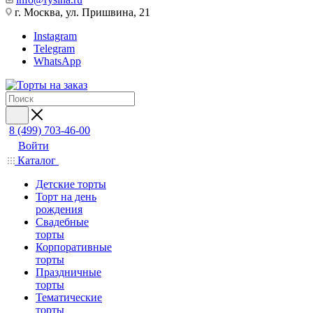
г. Москва, ул. Пришвина, 21
Instagram
Telegram
WhatsApp
8 (499) 703-46-00
Войти
Каталог
Детские торты
Торт на день
рождения
Свадебные
торты
Корпоративные
торты
Праздничные
торты
Тематические
торты