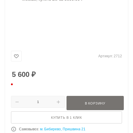
Артикул:
2712
5 600
₽
В КОРЗИНУ
КУПИТЬ В 1 КЛИК
Самовывоз:
м. Бибирево, Пришвина 21