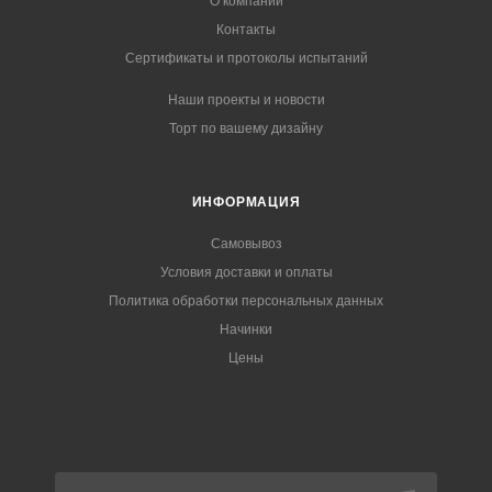
О компании
Контакты
Сертификаты и протоколы испытаний
Наши проекты и новости
Торт по вашему дизайну
ИНФОРМАЦИЯ
Самовывоз
Условия доставки и оплаты
Политика обработки персональных данных
Начинки
Цены