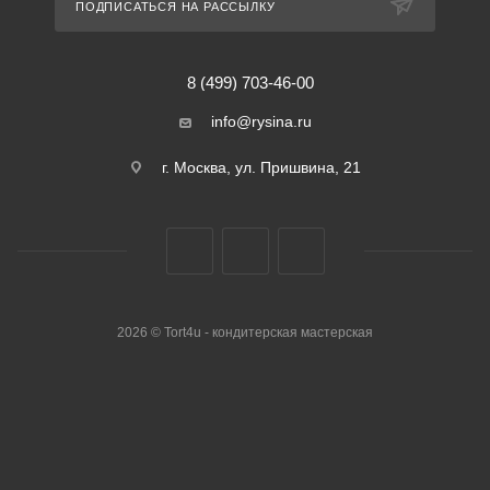
ПОДПИСАТЬСЯ НА РАССЫЛКУ
8 (499) 703-46-00
info@rysina.ru
г. Москва, ул. Пришвина, 21
2026 © Tort4u - кондитерская мастерская