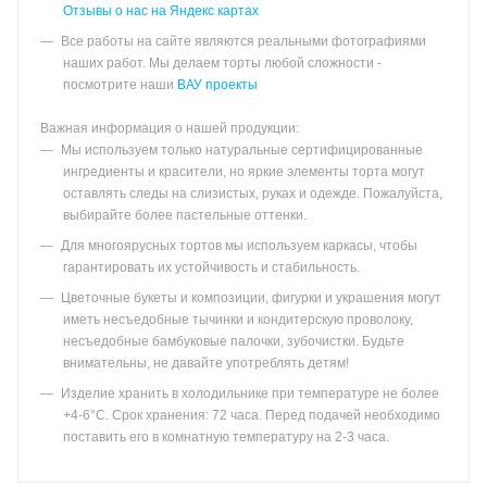
Отзывы о нас на Яндекс картах
Все работы на сайте являются реальными фотографиями
наших работ. Мы делаем торты любой сложности -
посмотрите наши
ВАУ проекты
Важная информация о нашей продукции:
Мы используем только натуральные сертифицированные
ингредиенты и красители, но яркие элементы торта могут
оставлять следы на слизистых, руках и одежде. Пожалуйста,
выбирайте более пастельные оттенки.
Для многоярусных тортов мы используем каркасы, чтобы
гарантировать их устойчивость и стабильность.
Цветочные букеты и композиции, фигурки и украшения могут
иметь несъедобные тычинки и кондитерскую проволоку,
несъедобные бамбуковые палочки, зубочистки. Будьте
внимательны, не давайте употреблять детям!
Изделие хранить в холодильнике при температуре не более
+4-6°С. Срок хранения: 72 часа. Перед подачей необходимо
поставить его в комнатную температуру на 2-3 часа.