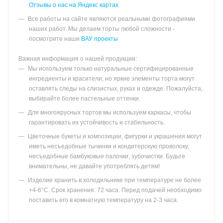
Отзывы о нас на Яндекс картах
Все работы на сайте являются реальными фотографиями
наших работ. Мы делаем торты любой сложности -
посмотрите наши
ВАУ проекты
Важная информация о нашей продукции:
Мы используем только натуральные сертифицированные
ингредиенты и красители, но яркие элементы торта могут
оставлять следы на слизистых, руках и одежде. Пожалуйста,
выбирайте более пастельные оттенки.
Для многоярусных тортов мы используем каркасы, чтобы
гарантировать их устойчивость и стабильность.
Цветочные букеты и композиции, фигурки и украшения могут
иметь несъедобные тычинки и кондитерскую проволоку,
несъедобные бамбуковые палочки, зубочистки. Будьте
внимательны, не давайте употреблять детям!
Изделие хранить в холодильнике при температуре не более
+4-6°С. Срок хранения: 72 часа. Перед подачей необходимо
поставить его в комнатную температуру на 2-3 часа.