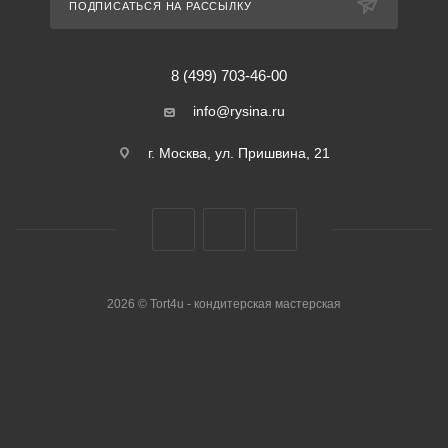
ПОДПИСАТЬСЯ НА РАССЫЛКУ
8 (499) 703-46-00
info@rysina.ru
г. Москва, ул. Пришвина, 21
2026 © Tort4u - кондитерская мастерская