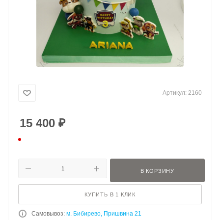
Артикул:
2160
15 400
₽
В КОРЗИНУ
КУПИТЬ В 1 КЛИК
Самовывоз:
м. Бибирево, Пришвина 21