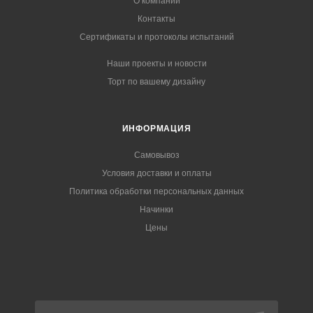
О компании
Контакты
Сертификаты и протоколы испытаний
Наши проекты и новости
Торт по вашему дизайну
ИНФОРМАЦИЯ
Самовывоз
Условия доставки и оплаты
Политика обработки персональных данных
Начинки
Цены