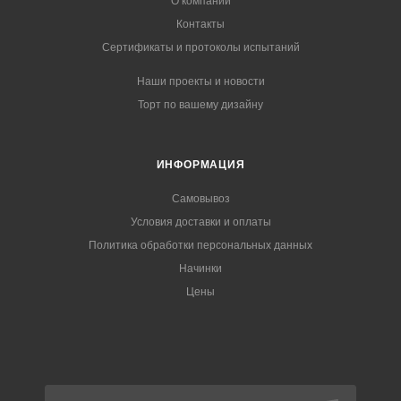
О компании
Контакты
Сертификаты и протоколы испытаний
Наши проекты и новости
Торт по вашему дизайну
ИНФОРМАЦИЯ
Самовывоз
Условия доставки и оплаты
Политика обработки персональных данных
Начинки
Цены