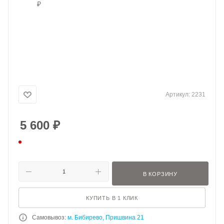
Артикул:
2231
5 600
₽
В КОРЗИНУ
КУПИТЬ В 1 КЛИК
Самовывоз:
м. Бибирево, Пришвина 21