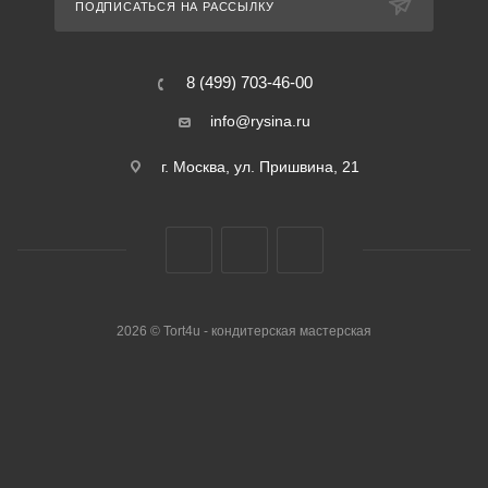
ПОДПИСАТЬСЯ НА РАССЫЛКУ
8 (499) 703-46-00
info@rysina.ru
г. Москва, ул. Пришвина, 21
2026 © Tort4u - кондитерская мастерская