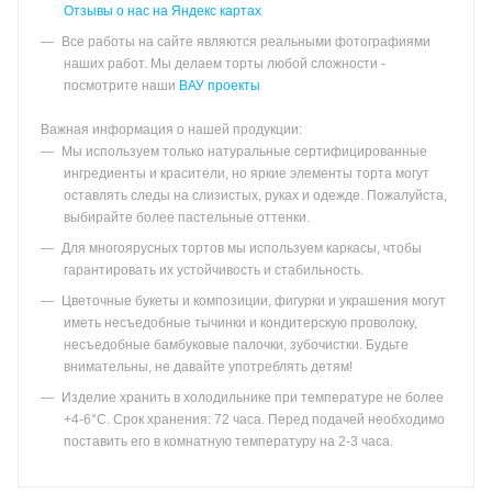
Отзывы о нас на Яндекс картах
Все работы на сайте являются реальными фотографиями
наших работ. Мы делаем торты любой сложности -
посмотрите наши
ВАУ проекты
Важная информация о нашей продукции:
Мы используем только натуральные сертифицированные
ингредиенты и красители, но яркие элементы торта могут
оставлять следы на слизистых, руках и одежде. Пожалуйста,
выбирайте более пастельные оттенки.
Для многоярусных тортов мы используем каркасы, чтобы
гарантировать их устойчивость и стабильность.
Цветочные букеты и композиции, фигурки и украшения могут
иметь несъедобные тычинки и кондитерскую проволоку,
несъедобные бамбуковые палочки, зубочистки. Будьте
внимательны, не давайте употреблять детям!
Изделие хранить в холодильнике при температуре не более
+4-6°С. Срок хранения: 72 часа. Перед подачей необходимо
поставить его в комнатную температуру на 2-3 часа.