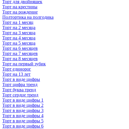
Торт для двойняшек
Торт на крестины
Торт на рождение
Полтортика на полгодика
Торт на 1 месяц
Торт на 2 месяца
Торт на 3 месяца
Торт на 4 месяца
Торт на 5 месяца
Торт на 6 месяцев
Торт на 7 месяцев
Торт на 8 месяцев
Торт на первый зубик
Торт единорог
Торт на 13 лет
Торт в виде цифры
Торт цифра тренд
Торт буква тренд
Торт сердце тренд
Торт в виде цифры 1
Торт в виде цифры 2
Торт в виде цифры 3
Торт в виде цифры 4
Торт в виде цифры 5
Торт в виде цифры 6