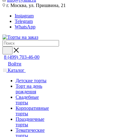
г. Москва, ул. Пришвина, 21
Instagram
Telegram
WhatsApp
8 (499) 703-46-00
Войти
Каталог
Детские торты
Торт на день
рождения
Свадебные
торты
Корпоративные
торты
Праздничные
торты
Тематические
торты