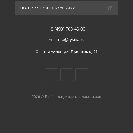
ПОДПИСАТЬСЯ НА РАССЫЛКУ
8 (499) 703-46-00
info@rysina.ru
г. Москва, ул. Пришвина, 21
2026 © Tort4u - кондитерская мастерская