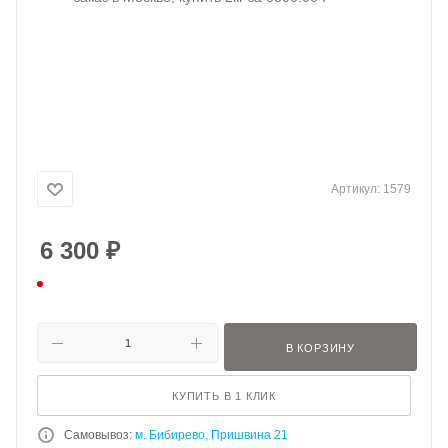
Артикул:
1579
6 300
₽
В КОРЗИНУ
КУПИТЬ В 1 КЛИК
Самовывоз:
м. Бибирево, Пришвина 21