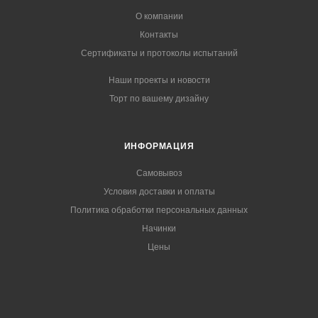
О компании
Контакты
Сертификаты и протоколы испытаний
Наши проекты и новости
Торт по вашему дизайну
ИНФОРМАЦИЯ
Самовывоз
Условия доставки и оплаты
Политика обработки персональных данных
Начинки
Цены